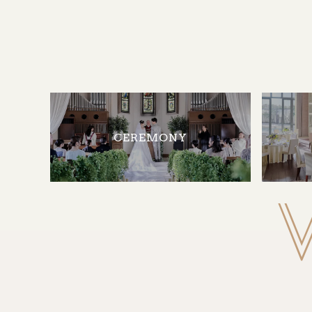
CEREMONY