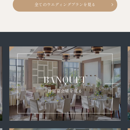
全てのウエディングプランを見る
BANQUET
披露宴会場を見る