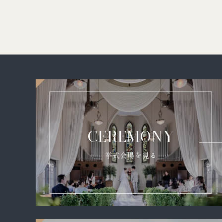
CEREMONY
挙式会場を見る