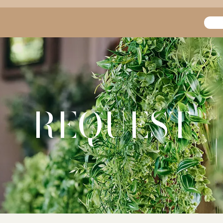
REQUEST