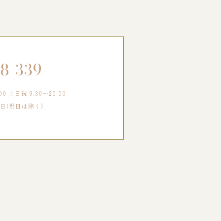
88-339
0 土日祝 9:30～20:00
日(祝日は除く)