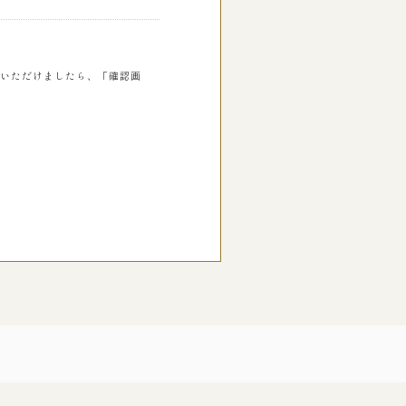
いただけましたら、「確認画