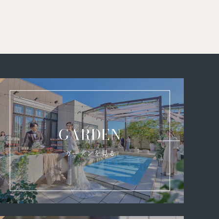
GARDEN
ガーデンを見る