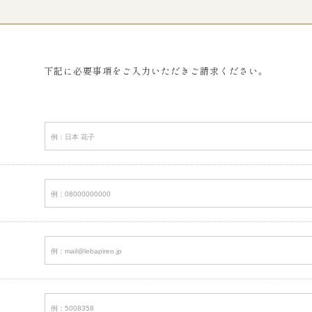
下記に必要事項をご入力いただきご請求ください。