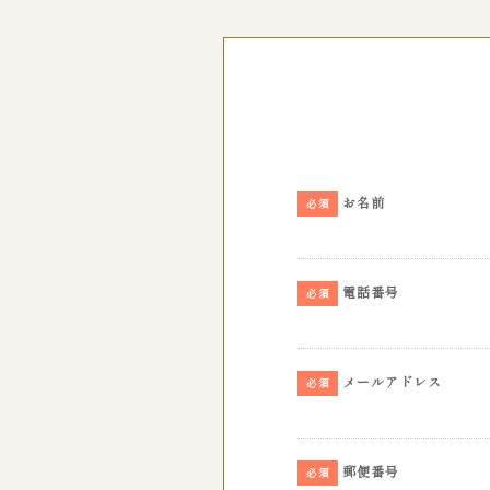
お名前
必須
電話番号
必須
メールアドレス
必須
郵便番号
必須