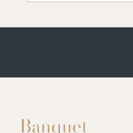
Banquet