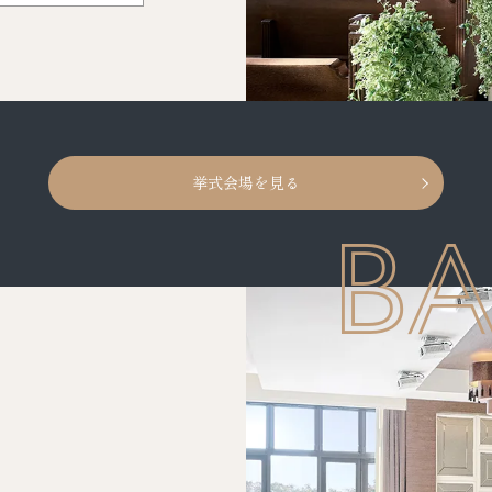
挙式会場を見る
B