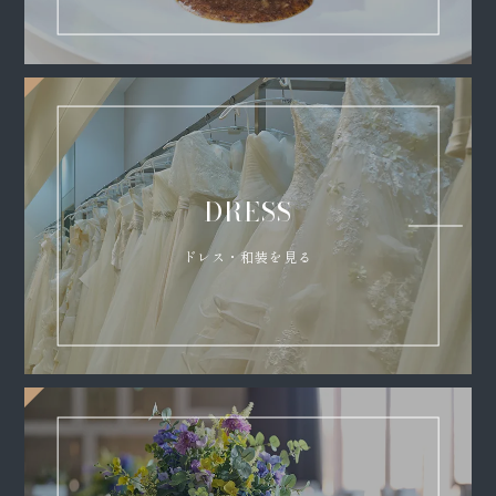
DRESS
ドレス・和装を見る