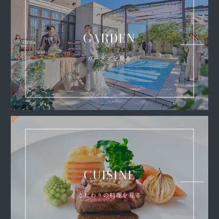
GARDEN
ガーデンを見る
CUISINE
こだわりの料理を見る