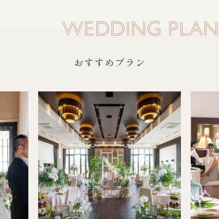
WEDDING PLAN
おすすめプラン