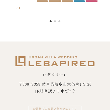
31
レガピオーレ
〒500ｰ8358 岐阜県岐阜市六条南1-9-30
JR岐阜駅より車で7分
お電話でのお問い合わせはこちら