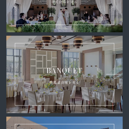
挙式会場を見る
BANQUET
披露宴会場を見る