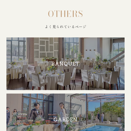
OTHERS
よく見られているページ
BANQUET
GARDEN