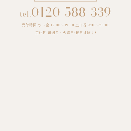
0120-588-339
tel.
受付時間 水〜金 12:00～19:00 土日祝 9:30～20:00
定休日 毎週月・火曜日(祝日は除く)