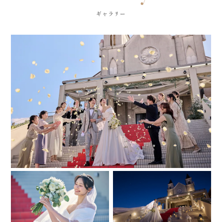
ギャラリー