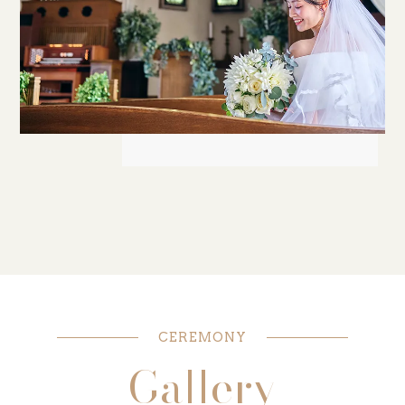
CEREMONY
Gallery