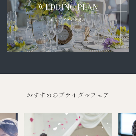
WEDDING PLAN
お得なプランを見る
おすすめのブライダルフェア