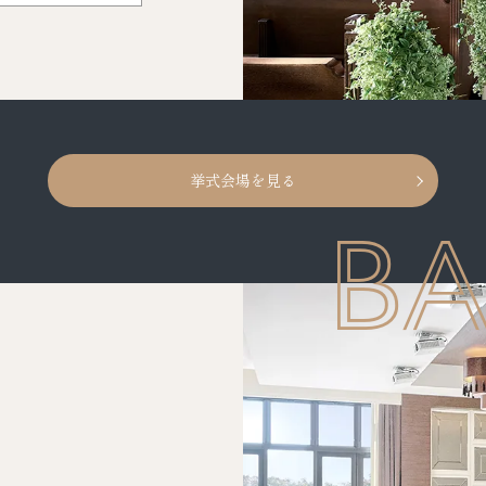
挙式会場を見る
B