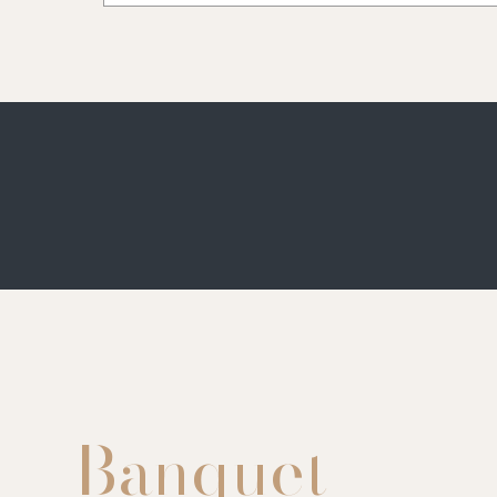
Banquet