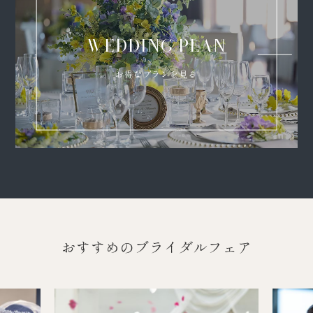
WEDDING PLAN
お得なプランを見る
おすすめのブライダルフェア