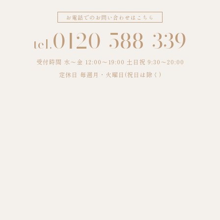
お電話でのお問い合わせはこちら
0120-588-339
tel.
受付時間 水〜金 12:00～19:00 土日祝 9:30～20:00
定休日 毎週月・火曜日(祝日は除く)