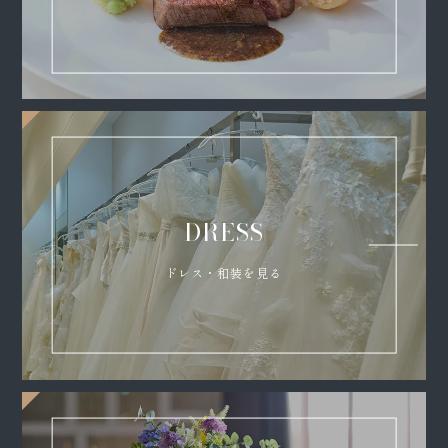
DRESS
ドレス・和装を見る