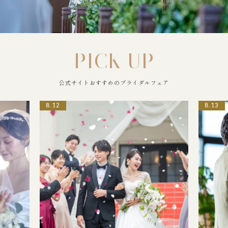
PICK UP
公式サイトおすすめのブライダルフェア
8.12
8.13