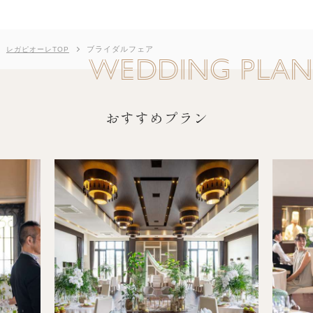
ブライダルフェア
レガピオーレTOP
WEDDING PLAN
おすすめプラン