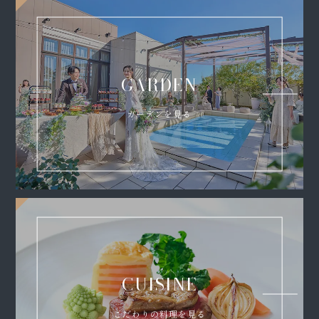
GARDEN
ガーデンを見る
CUISINE
こだわりの料理を見る