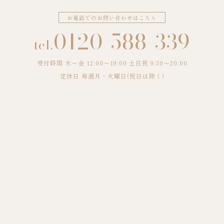
お電話でのお問い合わせはこちら
0120-588-339
tel.
受付時間 水〜金 12:00～19:00 土日祝 9:30～20:00
定休日 毎週月・火曜日(祝日は除く)