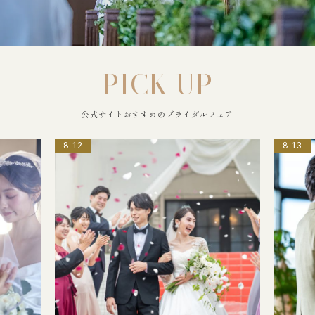
PICK UP
公式サイトおすすめのブライダルフェア
8.12
8.13