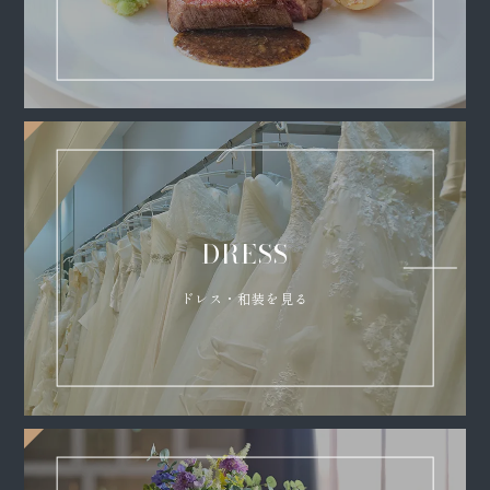
DRESS
ドレス・和装を見る