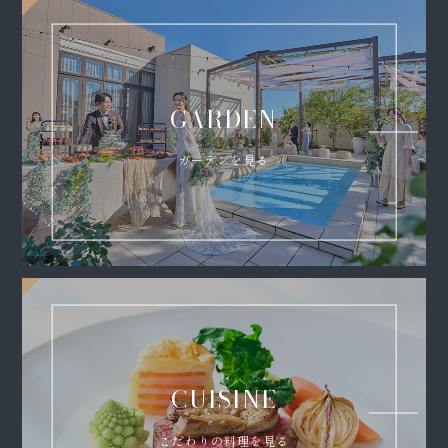
GARDEN
ガーデンを見る
CUISINE
こだわりの料理を見る