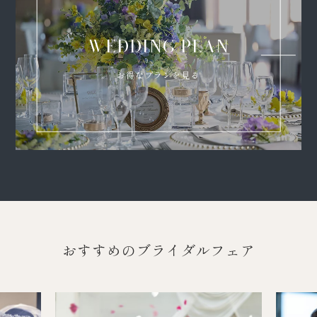
WEDDING PLAN
お得なプランを見る
おすすめのブライダルフェア