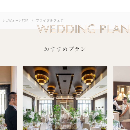
ブライダルフェア
レガピオーレTOP
WEDDING PLAN
おすすめプラン